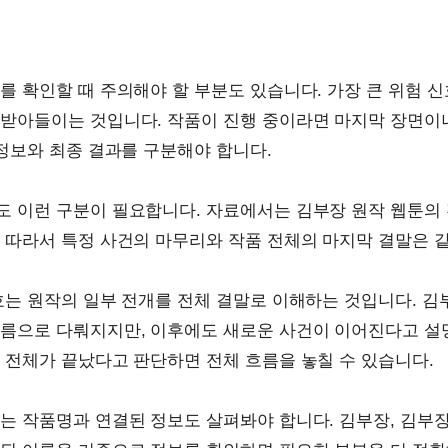
를 확인할 때 주의해야 할 부분도 있습니다. 가장 큰 위험 
받아들이는 것입니다. 작품이 진행 중이라면 마지막 장면이나
 정보와 최종 결과를 구분해야 합니다.
 이런 구분이 필요합니다. 자료에서는 김부장 원작 웹툰의 
 따라서 특정 사건의 마무리와 작품 전체의 마지막 결말은 같
호는 원작의 일부 전개를 전체 결말로 이해하는 것입니다. 김
름으로 다뤄지지만, 이후에도 새로운 사건이 이어진다고 설
 전체가 끝났다고 판단하면 전체 흐름을 놓칠 수 있습니다.
는 작품명과 연결된 정보도 살펴봐야 합니다. 김부장, 김부장 