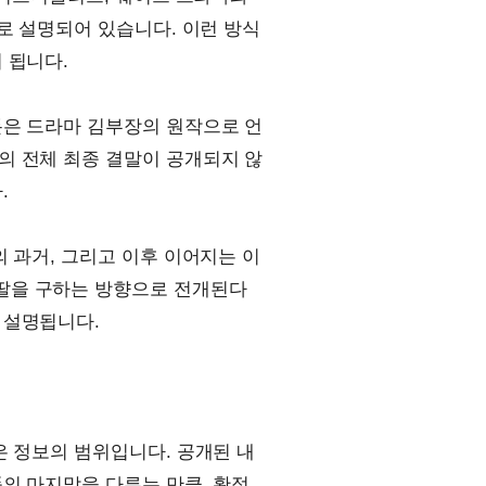
로 설명되어 있습니다. 이런 방식
 됩니다.
툰은 드라마 김부장의 원작으로 언
의 전체 최종 결말이 공개되지 않
.
 과거, 그리고 이후 이어지는 이
딸을 구하는 방향으로 전개된다
 설명됩니다.
은 정보의 범위입니다. 공개된 내
의 마지막을 다루는 만큼, 확정