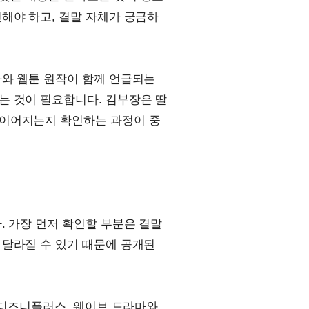
해야 하고, 결말 자체가 궁금하
마와 웹툰 원작이 함께 언급되는
는 것이 필요합니다. 김부장은 딸
 이어지는지 확인하는 과정이 중
. 가장 먼저 확인할 부분은 결말
 달라질 수 있기 때문에 공개된
, 디즈니플러스, 웨이브 드라마와