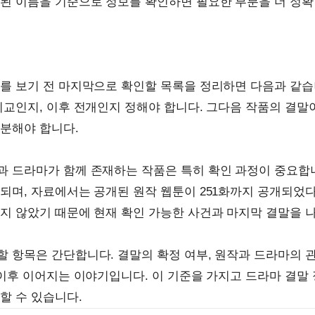
된 이름을 기준으로 정보를 확인하면 필요한 부분을 더 정확
를 보기 전 마지막으로 확인할 목록을 정리하면 다음과 같습
비교인지, 이후 전개인지 정해야 합니다. 그다음 작품의 결말
분해야 합니다.
 드라마가 함께 존재하는 작품은 특히 확인 과정이 중요합니
되며, 자료에서는 공개된 원작 웹툰이 251화까지 공개되었다
지 않았기 때문에 현재 확인 가능한 사건과 마지막 결말을 
 항목은 간단합니다. 결말의 확정 여부, 원작과 드라마의 관
 이후 이어지는 이야기입니다. 이 기준을 가지고 드라마 결말
할 수 있습니다.