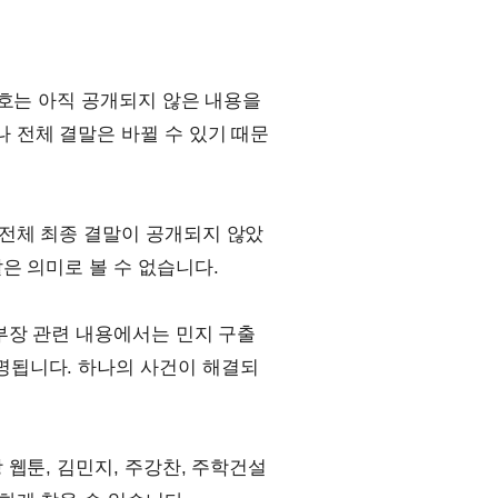
신호는 아직 공개되지 않은 내용을
 전체 결말은 바뀔 수 있기 때문
전체 최종 결말이 공개되지 않았
은 의미로 볼 수 없습니다.
부장 관련 내용에서는 민지 구출
명됩니다. 하나의 사건이 해결되
웹툰, 김민지, 주강찬, 주학건설