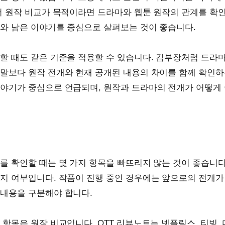
어 원작 비교가 목적이라면 드라마와 웹툰 원작의 관계를 확인
와 남은 이야기를 중심으로 살펴보는 것이 좋습니다.
할 때도 같은 기준을 적용할 수 있습니다. 김부장처럼 드라
말보다 원작 전개와 현재 공개된 내용의 차이를 함께 확인하
야기가 중심으로 언급되며, 원작과 드라마의 전개가 어떻게
.
를 확인할 때는 몇 가지 항목을 빠뜨리지 않는 것이 좋습니다
지 여부입니다. 작품이 진행 중인 경우에는 앞으로의 전개가
내용을 구분해야 합니다.
 항목은 원작 비교입니다. OTT 리뷰노트는 넷플릭스, 티빙