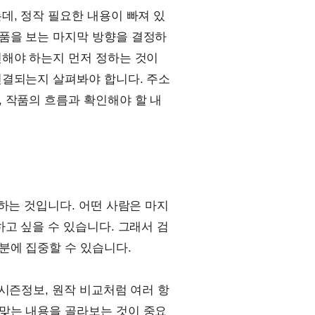
데, 정작 필요한 내용이 빠져 있
품을 보는 마지막 방향을 결정하
인해야 하는지 먼저 정하는 것이
연결되는지 살펴봐야 합니다. 주소
 작품의 흐름과 확인해야 할 내
하는 것입니다. 어떤 사람은 마지
고 싶을 수 있습니다. 그래서 검
분에 집중할 수 있습니다.
 시즌정보, 원작 비교처럼 여러 항
맞는 내용을 골라보는 것이 중요