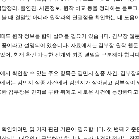
결말정리, 출연진, 시즌정보, 원작 비교 등을 정리하는 블로그
 볼 때 결말뿐 아니라 원작과의 연결점을 확인하는 데 도움이
때도 원작 정보를 함께 살펴볼 필요가 있습니다. 김부장 웹
 중이라고 설명되어 있습니다. 자료에서는 김부장 원작 웹툰
있어, 현재 확인 가능한 전개와 최종 결말을 구분해야 합니다
에서 확인할 수 있는 주요 항목은 김민지 실종 사건, 김부장의
료에서는 김민지 실종 사건에서 김민지가 살아남고 김부장이 
또한 김부장은 민지를 구한 뒤에도 새로운 사건에 등장한다고
 확인하려면 몇 가지 판단 기준이 필요합니다. 첫 번째 기준
예상되는 내용인지 구분해야 합니다. 드라마 결말 정리는 작품