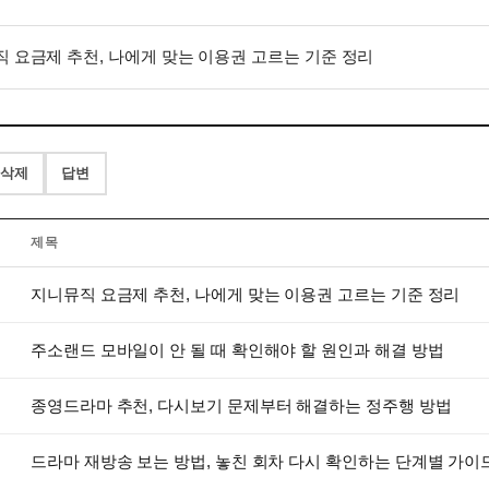
 요금제 추천, 나에게 맞는 이용권 고르는 기준 정리
삭제
답변
제목
지니뮤직 요금제 추천, 나에게 맞는 이용권 고르는 기준 정리
주소랜드 모바일이 안 될 때 확인해야 할 원인과 해결 방법
종영드라마 추천, 다시보기 문제부터 해결하는 정주행 방법
드라마 재방송 보는 방법, 놓친 회차 다시 확인하는 단계별 가이