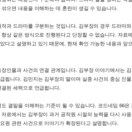
 섞으면 내용을 이해하는 데 혼란이 생길 수 있습니다.
원작과 드라마를 구분하는 것입니다. 김부장의 경우 드라마와
 항상 같은 방식으로 진행된다고 단정할 수 없습니다. 자료
았다고 설명하고 있기 때문에, 현재 확인 가능한 내용과 앞
등장인물과 사건의 연결 관계입니다. 김부장 이야기에서는 김
급됩니다. 김민지는 김부장의 딸이며 실종 사건의 중심 인물
연결된 세력으로 언급됩니다.
정도 결말을 이해하는 기준이 될 수 있습니다. 코드네임 66은
 자료에서는 김부장이 과거 공작원 시절의 능력을 다시 사용
 요원 관련 사건으로 이야기가 확장된다고 설명합니다.