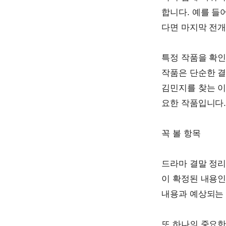
합니다. 예를 들
다면 마지막 전개
특정 작품을 확인
작품은 단순한 결
김민지를 찾는 이
요한 작품입니다
꼭 볼 항목
드라마 결말 정리
이 확정된 내용인
내용과 예상되는 
또 하나의 중요한