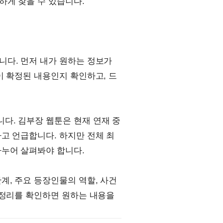
하게 찾을 수 있습니다.
니다. 먼저 내가 원하는 정보가
이 확정된 내용인지 확인하고, 드
다. 김부장 웹툰은 현재 연재 중
고 언급합니다. 하지만 전체 최
나누어 살펴봐야 합니다.
계, 주요 등장인물의 역할, 사건
 정리를 확인하면 원하는 내용을