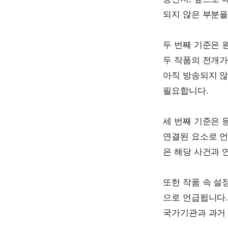
되지 않은 부분을
두 번째 기준은 
두 작품의 전개가
아직 방송되지 않
필요합니다.
세 번째 기준은 
연결된 요소로 언
은 해당 사건과 
또한 작품 속 설
으로 언급됩니다.
국가기관과 과거