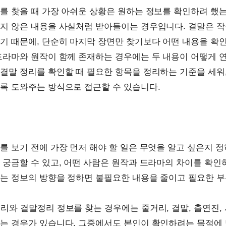
를 찾을 때 가장 아쉬운 상황은 원하는 정보를 확인하려 했는
지 않은 내용을 사실처럼 받아들이는 경우입니다. 결말은 작
기 때문에, 단순히 마지막 장면만 찾기보다 어떤 내용을 확
드라마와 원작이 함께 존재하는 경우에는 두 내용이 어떻게 
결말 정리를 확인할 때 필요한 항목을 정리하는 기준을 세워,
록 도와주는 방식으로 접근할 수 있습니다.
를 보기 전에 가장 먼저 해야 할 일은 무엇을 알고 싶은지 정
 궁금할 수 있고, 어떤 사람은 원작과 드라마의 차이를 확인하
는 정보의 방향을 정하면 불필요한 내용을 줄이고 필요한 부
리와 결말정리 정보를 찾는 경우에는 줄거리, 결말, 출연진,
는 경우가 있습니다. 그중에서도 본인이 확인하려는 목적에 