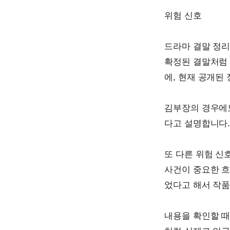
위험 신호
드라마 결말 정리
확정된 결말처럼 
에, 현재 공개된
김부장의 경우에도
다고 설명합니다.
또 다른 위험 신
사건이 중요한 흐
었다고 해서 작품
내용을 확인할 때