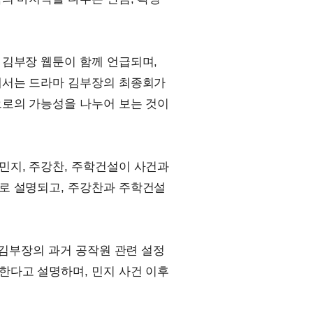
 김부장 웹툰이 함께 언급되며,
에서는 드라마 김부장의 최종회가
으로의 가능성을 나누어 보는 것이
민지, 주강찬, 주학건설이 사건과
로 설명되고, 주강찬과 주학건설
 김부장의 과거 공작원 관련 설정
한다고 설명하며, 민지 사건 이후