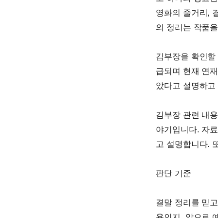
영화의 줄거리, 
의 정리는 작품을
김부장을 확인할 
급되며 현재 연재
았다고 설명하고 
김부장 관련 내용
야기입니다. 자
고 설명합니다. 
판단 기준
결말 정리를 믿고
용인지, 앞으로 