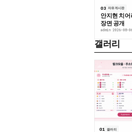
03
자유게시판
안지현 치어
장면 공개
admin
·
2026-08-0
갤러리
01
갤러리