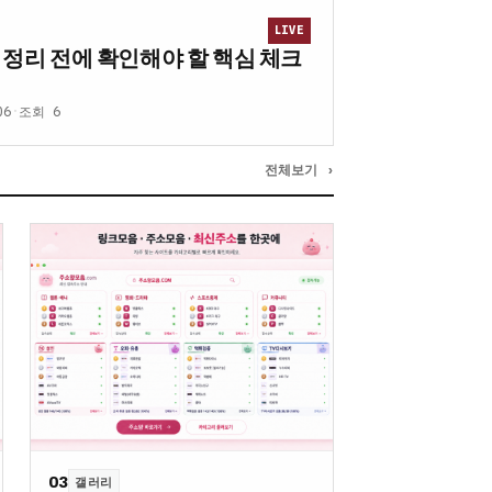
LIVE
 정리 전에 확인해야 할 핵심 체크
06
·
조회 6
전체보기 ›
03
갤러리