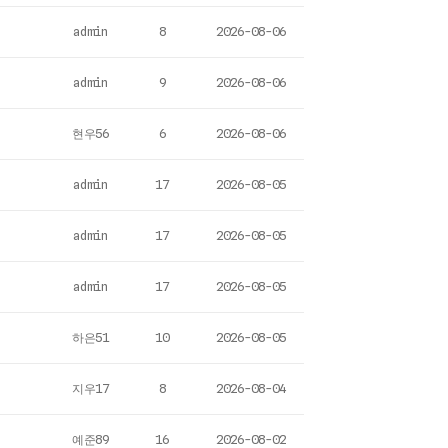
admin
8
2026-08-06
admin
9
2026-08-06
현우56
6
2026-08-06
admin
17
2026-08-05
admin
17
2026-08-05
admin
17
2026-08-05
하은51
10
2026-08-05
지우17
8
2026-08-04
예준89
16
2026-08-02