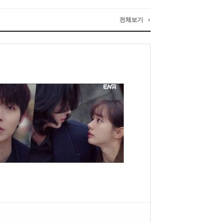
전체보기 ›