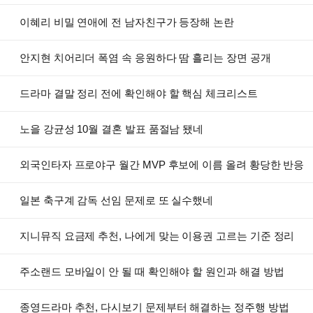
이혜리 비밀 연애에 전 남자친구가 등장해 논란
안지현 치어리더 폭염 속 응원하다 땀 흘리는 장면 공개
드라마 결말 정리 전에 확인해야 할 핵심 체크리스트
노을 강균성 10월 결혼 발표 품절남 됐네
외국인타자 프로야구 월간 MVP 후보에 이름 올려 황당한 반응
일본 축구계 감독 선임 문제로 또 실수했네
지니뮤직 요금제 추천, 나에게 맞는 이용권 고르는 기준 정리
주소랜드 모바일이 안 될 때 확인해야 할 원인과 해결 방법
종영드라마 추천, 다시보기 문제부터 해결하는 정주행 방법