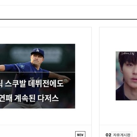
02
NEW
자유게시판