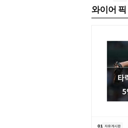
와이어 픽
01
자유게시판