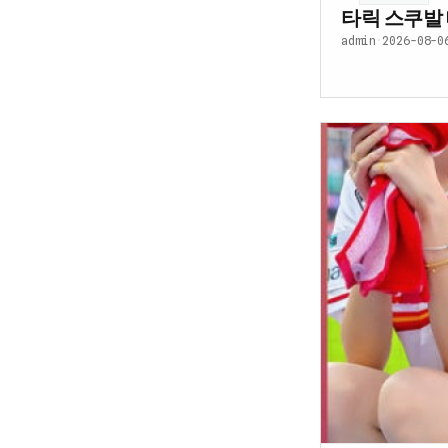
타릭 스쿠발
admin
·
2026-08-0