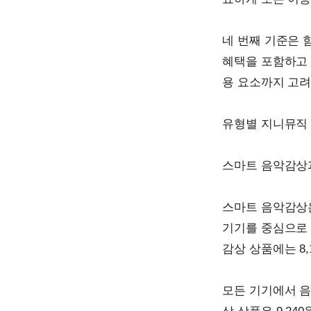
네 번째 기준은 
혜택을 포함하고 
용 요소까지 고려
유형별 지니뮤직
스마트 음악감상
스마트 음악감상
기기를 중심으로 
감상 상품에는 8
모든 기기에서 음