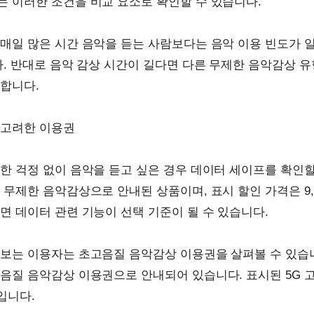
 이러한 조건을 비교 요소로 확인할 수 있습니다.
매일 많은 시간 음악을 듣는 사람보다는 음악 이용 빈도가 
다. 반대로 음악 감상 시간이 길다면 다른 무제한 음악감상 유
합니다.
 고려한 이용권
한 걱정 없이 음악을 듣고 싶은 경우 데이터 세이프를 확인할
 무제한 음악감상으로 안내된 상품이며, 표시 할인 가격은 9,
면 데이터 관련 기능이 선택 기준이 될 수 있습니다.
보는 이용자는 초고음질 음악감상 이용권을 살펴볼 수 있습니다
음질 음악감상 이용권으로 안내되어 있습니다. 표시된 5G 
원입니다.