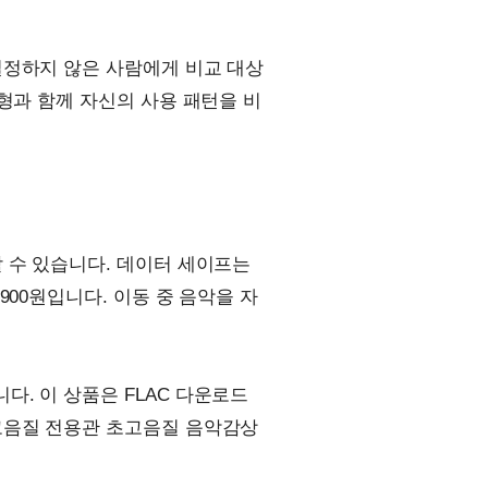
일정하지 않은 사람에게 비교 대상
형과 함께 자신의 사용 패턴을 비
 수 있습니다. 데이터 세이프는
900원입니다. 이동 중 음악을 자
. 이 상품은 FLAC 다운로드
고음질 전용관 초고음질 음악감상