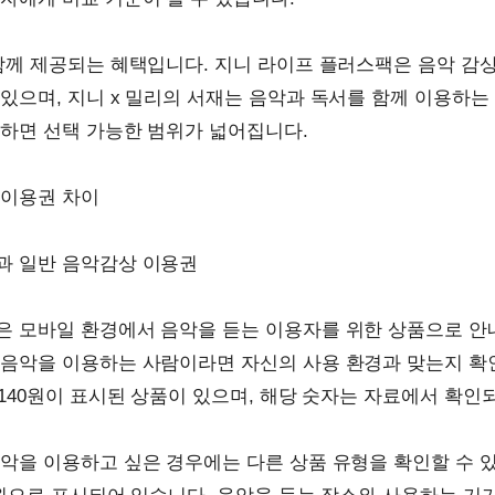
함께 제공되는 혜택입니다. 지니 라이프 플러스팩은 음악 감
있으며, 지니 x 밀리의 서재는 음악과 독서를 함께 이용하는 
하면 선택 가능한 범위가 넓어집니다.
 이용권 차이
과 일반 음악감상 이용권
은 모바일 환경에서 음악을 듣는 이용자를 위한 상품으로 안
음악을 이용하는 사람이라면 자신의 사용 환경과 맞는지 확인
,140원이 표시된 상품이 있으며, 해당 숫자는 자료에서 확인
악을 이용하고 싶은 경우에는 다른 상품 유형을 확인할 수 있