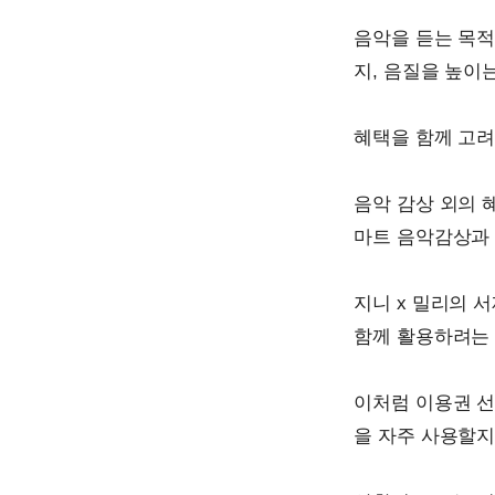
음악을 듣는 목적
지, 음질을 높이
혜택을 함께 고
음악 감상 외의 
마트 음악감상과 
지니 x 밀리의 
함께 활용하려는 
이처럼 이용권 선
을 자주 사용할지