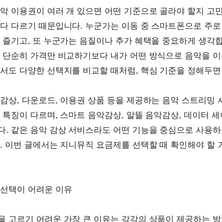
악 이용권이 여러 개 있으면 어떤 기준으로 골라야 할지 고민
다 다르기 때문입니다. 누군가는 이동 중 스마트폰으로 주로
 즐기고, 또 누군가는 음질이나 추가 혜택을 중요하게 생각
 단순히 가격만 비교하기보다 내가 어떤 방식으로 음악을 이
서도 다양한 선택지를 비교할 때처럼, 핵심 기준을 정해두면
감상, 다운로드, 이용권 상품 등을 제공하는 음악 스트리밍
 특징이 다르며, 스마트 음악감상, 알뜰 음악감상, 데이터 세
. 같은 음악 감상 서비스라도 어떤 기능을 중심으로 사용하
. 이번 글에서는 지니뮤직 요금제를 선택할 때 확인해야 할 
 선택이 어려운 이유
 고르기 어려운 가장 큰 이유는 각각의 상품이 제공하는 방