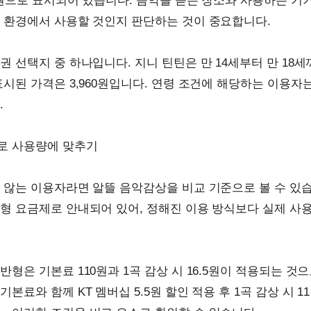
40원으로 표시되어 있습니다. 음악을 듣는 장소와 사용하는 기
 환경에서 사용할 것인지 판단하는 것이 중요합니다.
권 선택지 중 하나입니다. 지니 틴틴은 만 14세부터 만 18
표시된 가격은 3,960원입니다. 연령 조건에 해당하는 이용자
.
로 사용량에 맞추기
 않는 이용자라면 알뜰 음악감상을 비교 기준으로 볼 수 있습
형 요금제로 안내되어 있어, 정해진 이용 방식보다 실제 사
형은 기본료 110원과 1곡 감상 시 16.5원이 적용되는 것으
본료와 함께 KT 멤버십 5.5원 할인 적용 후 1곡 감상 시 