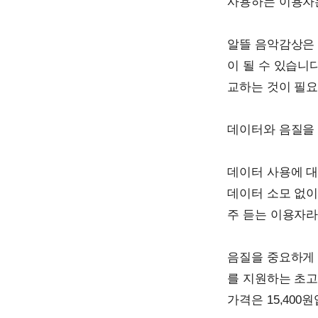
사용하는 이용자는
알뜰 음악감상은 
이 될 수 있습니
교하는 것이 필요
데이터와 음질을
데이터 사용에 대
데이터 소모 없이
주 듣는 이용자라
음질을 중요하게 
를 지원하는 초고
가격은 15,400