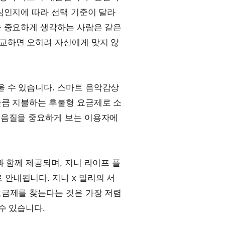
심인지에 따라 선택 기준이 달라
을 중요하게 생각하는 사람은 같은
교하면 오히려 자신에게 맞지 않
 수 있습니다. 스마트 음악감상
만큼 지불하는 후불형 요금제로 소
 음질을 중요하게 보는 이용자에
 함께 제공되며, 지니 라이프 플
안내됩니다. 지니 x 밀리의 서
요금제를 찾는다는 것은 가장 저렴
수 있습니다.