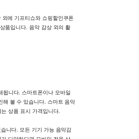
상 외에 기프티쇼와 쇼핑할인쿠폰
상품입니다. 음악 감상 외의 활
내됩니다. 스마트폰이나 모바일
해 볼 수 있습니다. 스마트 음악
되는 상품 표시 가격입니다.
습니다. 모든 기기 가능 음악감