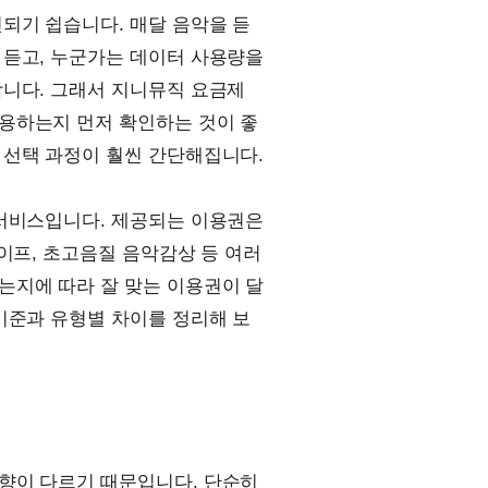
되기 쉽습니다. 매달 음악을 듣
 듣고, 누군가는 데이터 사용량을
합니다. 그래서 지니뮤직 요금제
용하는지 먼저 확인하는 것이 좋
 선택 과정이 훨씬 간단해집니다.
 서비스입니다. 제공되는 이용권은
이프, 초고음질 음악감상 등 여러
는지에 따라 잘 맞는 이용권이 달
기준과 유형별 차이를 정리해 보
향이 다르기 때문입니다. 단순히