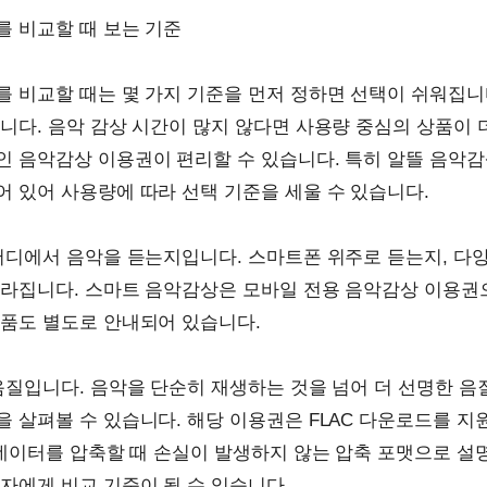
 비교할 때 보는 기준
 비교할 때는 몇 가지 기준을 먼저 정하면 선택이 쉬워집니다
니다. 음악 감상 시간이 많지 않다면 사용량 중심의 상품이 더
 음악감상 이용권이 편리할 수 있습니다. 특히 알뜰 음악감
 있어 사용량에 따라 선택 기준을 세울 수 있습니다.
어디에서 음악을 듣는지입니다. 스마트폰 위주로 듣는지, 다
라집니다. 스마트 음악감상은 모바일 전용 음악감상 이용권으
품도 별도로 안내되어 있습니다.
음질입니다. 음악을 단순히 재생하는 것을 넘어 더 선명한 
 살펴볼 수 있습니다. 해당 이용권은 FLAC 다운로드를 
 데이터를 압축할 때 손실이 발생하지 않는 압축 포맷으로 설명
자에게 비교 기준이 될 수 있습니다.