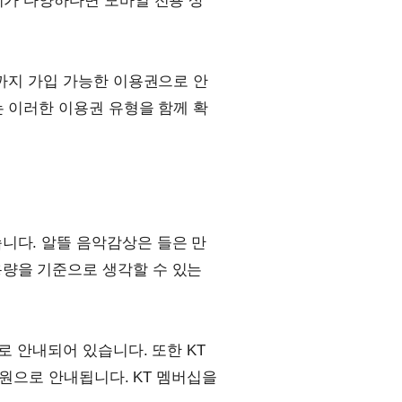
기가 다양하다면 모바일 전용 상
세까지 가입 가능한 이용권으로 안
는 이러한 이용권 유형을 함께 확
니다. 알뜰 음악감상은 들은 만
용량을 기준으로 생각할 수 있는
로 안내되어 있습니다. 또한 KT
11원으로 안내됩니다. KT 멤버십을