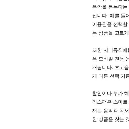
음악을 듣는다는 
집니다. 예를 들
이용권을 선택할 
는 상품을 고르게
또한 지니뮤직에는
은 모바일 전용 
개됩니다. 초고음
게 다른 선택 기
할인이나 부가 혜
러스팩은 스마트 
재는 음악과 독서
한 상품을 찾는 