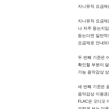
지니뮤직 요금제를
지니뮤직 요금제를
나 자주 듣는지입
듣는다면 일반적인
요금제로 안내되어
두 번째 기준은 
확인할 부분이 달
가능 음악감상 상
세 번째 기준은 
음악감상 이용권을
FLAC은 오디오
요하게 보는 이용