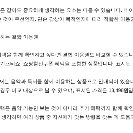
은 같아도 중요하게 생각하는 요소는 다를 수 있습니다. 데
는 것이 우선인지, 단순 감상이 목적인지에 따라 적합한 이용
려하는 결합 이용권
혜택을 함께 확인하고 싶다면 결합 이용권도 비교할 수 있습니
기프티쇼, 쇼핑할인쿠폰 혜택을 포함한 상품입니다. 표시된 할
서재는 음악과 독서를 함께 이용하는 상품으로 안내되어 있습
경우 비교 대상으로 볼 수 있으며, 표시된 가격은 13,498원
택은 음악 기능만 보는 것이 아니라 추가 혜택까지 함께 확인
 생각하면 여러 상품 중 자신에게 맞는 방향을 찾는 데 도움