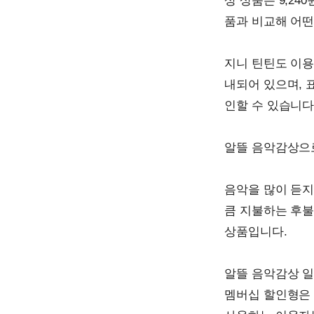
상 상품은 9,2
품과 비교해 어떤
지니 틴틴도 이용
내되어 있으며, 
인할 수 있습니다
알뜰 음악감상으
음악을 많이 듣지
큼 지불하는 후불
상품입니다.
알뜰 음악감상 일반
멤버십 할인형은 기