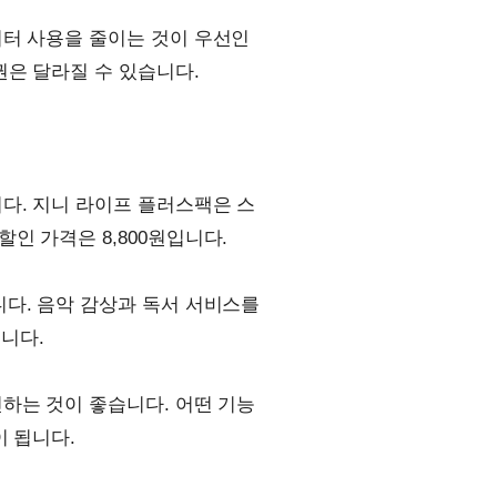
이터 사용을 줄이는 것이 우선인
권은 달라질 수 있습니다.
다. 지니 라이프 플러스팩은 스
인 가격은 8,800원입니다.
니다. 음악 감상과 독서 서비스를
입니다.
하는 것이 좋습니다. 어떤 기능
이 됩니다.