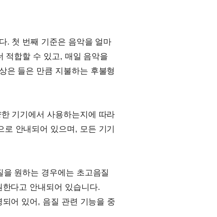
. 첫 번째 기준은 음악을 얼마
 적합할 수 있고, 매일 음악을
상은 들은 만큼 지불하는 후불형
양한 기기에서 사용하는지에 따라
로 안내되어 있으며, 모든 기기
음질을 원하는 경우에는 초고음질
지원한다고 안내되어 있습니다.
되어 있어, 음질 관련 기능을 중