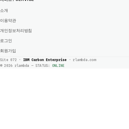
소개
이용약관
개인정보처리방침
로그인
회원가입
Site 072 ·
IBM Carbon Enterprise
· rlambda.com
© 2026 rlambda — STATUS:
ONLINE