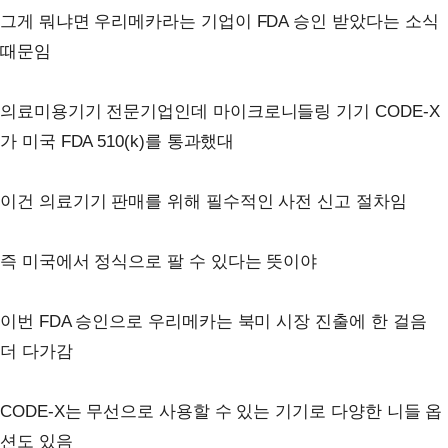
그게 뭐냐면 우리메카라는 기업이 FDA 승인 받았다는 소식
때문임
의료미용기기 전문기업인데 마이크로니들링 기기 CODE-X
가 미국 FDA 510(k)를 통과했대
이건 의료기기 판매를 위해 필수적인 사전 신고 절차임
즉 미국에서 정식으로 팔 수 있다는 뜻이야
이번 FDA 승인으로 우리메카는 북미 시장 진출에 한 걸음
더 다가감
CODE-X는 무선으로 사용할 수 있는 기기로 다양한 니들 옵
션도 있음