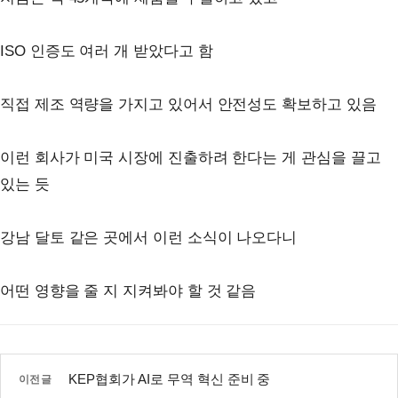
ISO 인증도 여러 개 받았다고 함
직접 제조 역량을 가지고 있어서 안전성도 확보하고 있음
이런 회사가 미국 시장에 진출하려 한다는 게 관심을 끌고
있는 듯
강남 달토 같은 곳에서 이런 소식이 나오다니
어떤 영향을 줄 지 지켜봐야 할 것 같음
KEP협회가 AI로 무역 혁신 준비 중
이전글