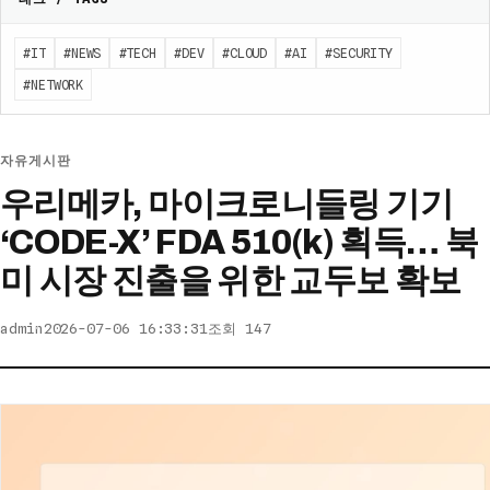
#IT
#NEWS
#TECH
#DEV
#CLOUD
#AI
#SECURITY
#NETWORK
자유게시판
우리메카, 마이크로니들링 기기
‘CODE-X’ FDA 510(k) 획득… 북
미 시장 진출을 위한 교두보 확보
admin
2026-07-06 16:33:31
조회 147