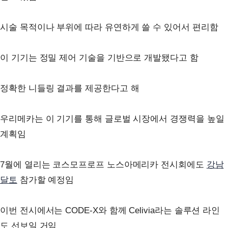
시술 목적이나 부위에 따라 유연하게 쓸 수 있어서 편리함
이 기기는 정밀 제어 기술을 기반으로 개발됐다고 함
정확한 니들링 결과를 제공한다고 해
우리메카는 이 기기를 통해 글로벌 시장에서 경쟁력을 높일
계획임
7월에 열리는 코스모프로프 노스아메리카 전시회에도
강남
달토
참가할 예정임
이번 전시에서는 CODE-X와 함께 Celivia라는 솔루션 라인
도 선보일 거임