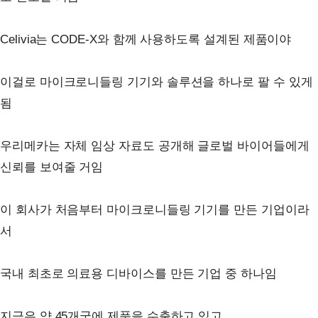
Celivia는 CODE-X와 함께 사용하도록 설계된 제품이야
이걸로 마이크로니들링 기기와 솔루션을 하나로 팔 수 있게
됨
우리메카는 자체 임상 자료도 공개해 글로벌 바이어들에게
신뢰를 보여줄 거임
이 회사가 처음부터 마이크로니들링 기기를 만든 기업이라
서
국내 최초로 의료용 디바이스를 만든 기업 중 하나임
지금은 약 45개국에 제품을 수출하고 있고