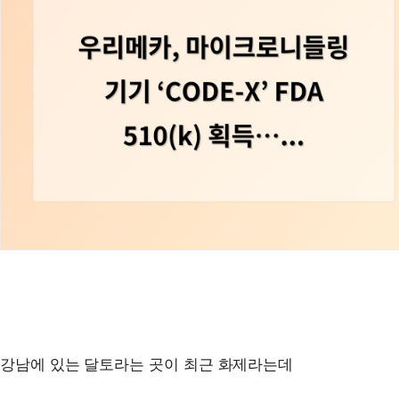
강남에 있는 달토라는 곳이 최근 화제라는데