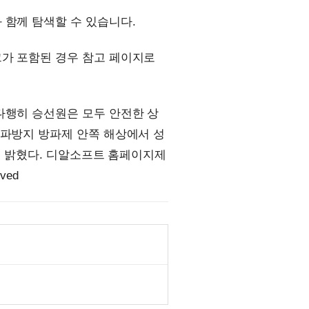
 함께 탐색할 수 있습니다.
크가 포함된 경우 참고 페이지로
다행히 승선원은 모두 안전한 상
월파방지 방파제 안쪽 해상에서 성
다고 밝혔다. 디알소프트 홈페이지제
ved