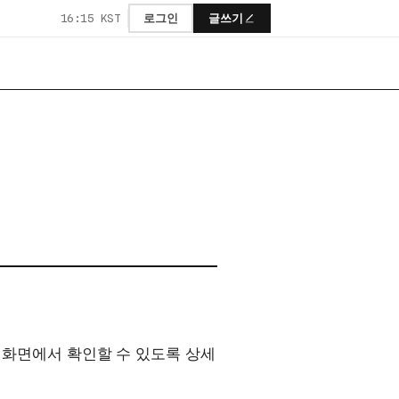
16:15 KST
로그인
글쓰기
 한 화면에서 확인할 수 있도록 상세