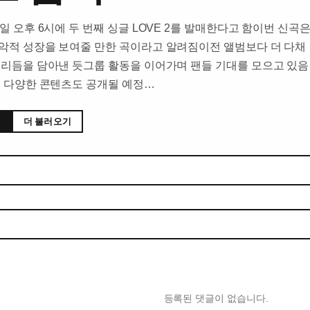
일 오후 6시에 두 번째 싱글 LOVE 2를 발매한다고 함이번 신곡
악적 성장을 보여줄 만한 곡이라고 알려짐이전 앨범보다 더 다채
 리듬을 담아낸 듯그룹 활동을 이어가며 팬들 기대를 모으고 있음
후 다양한 콘텐츠도 공개될 예정…
더 불러오기
등록된 댓글이 없습니다.