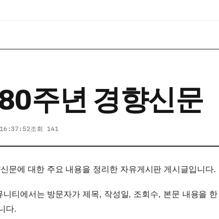
 80주년 경향신문
16:37:52
조회 141
향신문에 대한 주요 내용을 정리한 자유게시판 게시글입니다.
m 커뮤니티에서는 방문자가 제목, 작성일, 조회수, 본문 내용을
니다.