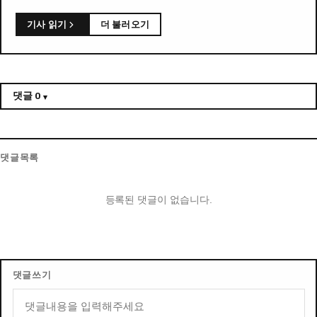
기사 읽기
더 불러오기
댓글
0
댓글목록
등록된 댓글이 없습니다.
댓글쓰기
내용