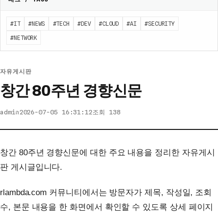
#IT
#NEWS
#TECH
#DEV
#CLOUD
#AI
#SECURITY
#NETWORK
자유게시판
창간 80주년 경향신문
admin
2026-07-05 16:31:12
조회 138
창간 80주년 경향신문에 대한 주요 내용을 정리한 자유게시
판 게시글입니다.
rlambda.com 커뮤니티에서는 방문자가 제목, 작성일, 조회
수, 본문 내용을 한 화면에서 확인할 수 있도록 상세 페이지