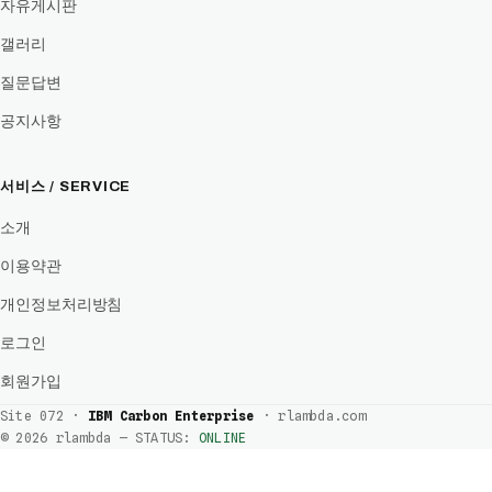
자유게시판
갤러리
질문답변
공지사항
서비스 / SERVICE
소개
이용약관
개인정보처리방침
로그인
회원가입
Site 072 ·
IBM Carbon Enterprise
· rlambda.com
© 2026 rlambda — STATUS:
ONLINE