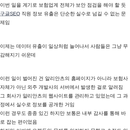
이번 일을 계기로 보험업계 전체가 보안 점검을 해야 할 듯
구글SEO
직원 정보 유출은 단순한 실수로 넘길 수 없는 문
제임
이제는 데이터 유출이 일상처럼 늘어나서 사람들은 그냥 무
감해지기 쉬운데
이런 일이 벌어진 건 알리안츠의 홈페이지가 아니라 보험사
자체가 아닌 외주 개발사의 서버에서 발생한 걸로 알려짐
그 회사가 알리안츠의 웹사이트를 관리하고 있었는데 그 과
정에서 실수로 정보를 공개한 거임
이런 경우도 종종 있긴 하지만 보통은 내부 감사를 통해 바
로 잡는 편이었음