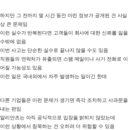
하지만 그 전까지 몇 시간 동안 이런 정보가 공개된 건 사실
상 큰 문제임
이런 실수가 반복된다면 고객들이 회사에 대한 신뢰를 잃을
수밖에 없음
이번 사고는 단순한 실수로 끝나지 않을 수도 있음
직원들의 연락처가 유출되면 스팸 메일이나 사기 전화로 이
어질 가능성도 있음
이런 일은 국내외에서 자주 발생하는 일이긴 한데
다른 기업들은 이런 문제가 생기면 즉각 조치하고 사과문을
내는 편임
알리안츠는 아직 공식적으로 입장을 밝히지 않았는데
이런 상황에서 침묵하는 건 오히려 더 위험할 수 있음