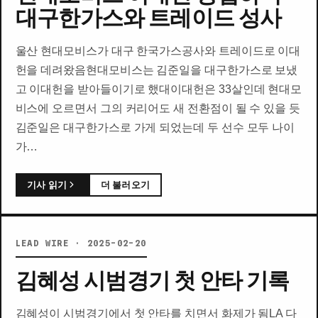
대구한가스와 트레이드 성사
울산 현대모비스가 대구 한국가스공사와 트레이드로 이대
헌을 데려왔음현대모비스는 김준일을 대구한가스로 보냈
고 이대헌을 받아들이기로 했대이대헌은 33살인데 현대모
비스에 오르면서 그의 커리어도 새 전환점이 될 수 있을 듯
김준일은 대구한가스로 가게 되었는데 두 선수 모두 나이
가…
기사 읽기
더 불러오기
LEAD WIRE · 2025-02-20
김혜성 시범경기 첫 안타 기록
김혜성이 시범경기에서 첫 안타를 치면서 화제가 됨LA 다