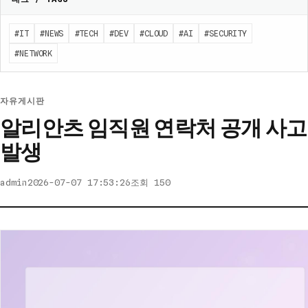
#IT
#NEWS
#TECH
#DEV
#CLOUD
#AI
#SECURITY
#NETWORK
자유게시판
알리안츠 임직원 연락처 공개 사고
발생
admin
2026-07-07 17:53:26
조회 150