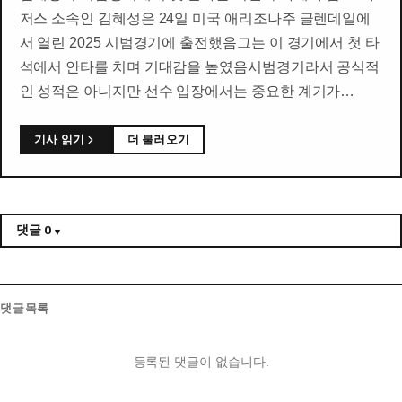
저스 소속인 김혜성은 24일 미국 애리조나주 글렌데일에
서 열린 2025 시범경기에 출전했음그는 이 경기에서 첫 타
석에서 안타를 치며 기대감을 높였음시범경기라서 공식적
인 성적은 아니지만 선수 입장에서는 중요한 계기가…
기사 읽기
더 불러오기
댓글
0
댓글목록
등록된 댓글이 없습니다.