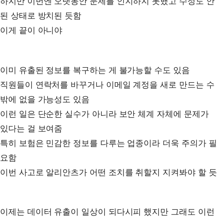
하지만 이번엔 오랫동안 문제를 인지하지 못했고 수정도 안
된 상태로 방치된 듯함
이게 끝이 아니야
이미 유출된 정보를 복구하는 게 불가능할 수도 있음
직원들이 연락처를 바꾸거나 이메일 계정을 새로 만드는 수
밖에 없을 가능성도 있음
이런 일은 단순한 실수가 아니라 보안 체계 자체에 문제가
있다는 걸 보여줌
특히 보험은 민감한 정보를 다루는 업종이라 더욱 주의가 필
요함
이번 사고로 알리안츠가 어떤 조치를 취할지 지켜봐야 할 듯
이제는 데이터 유출이 일상이 되다시피 했지만 그래도 이런