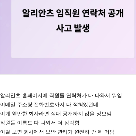
알리안츠 홈페이지에 직원들 연락처가 다 나와서 뭐임
이메일 주소랑 전화번호까지 다 적혀있던데
이게 웬만한 회사라면 절대 공개하지 않을 정보임
직원들 이름도 다 나와서 더 심각함
이걸 보면 회사에서 보안 관리가 완전히 안 된 거임