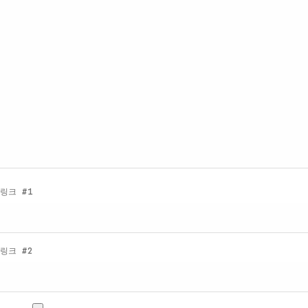
링크 #1
링크 #2