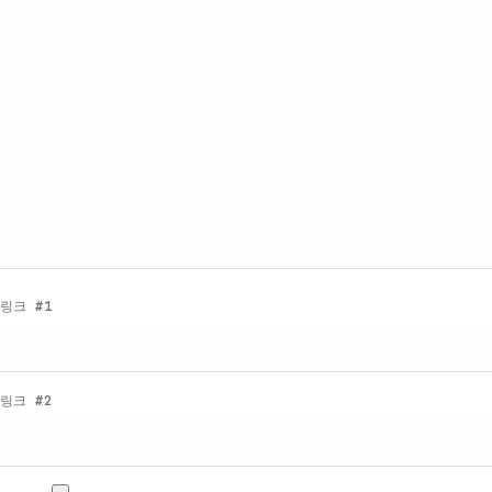
링크 #1
링크 #2