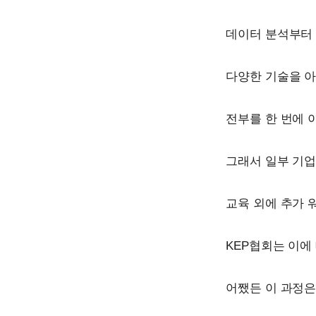
데이터 분석부터 
다양한 기술을 
전부를 한 번에 
그래서 일부 기
교육 외에 추가
KEP협회는 이에
어쨌든 이 과정은