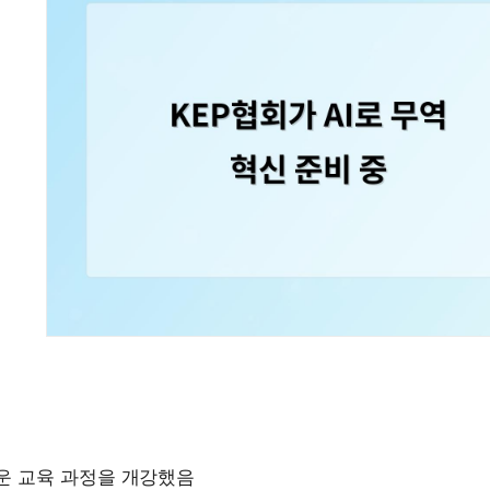
운 교육 과정을 개강했음