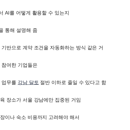
 AI를 어떻게 활용할 수 있는지
을 통해 설명해 줌
 기반으로 계약 조건을 자동화하는 방식 같은 거
에 참여한 기업들은
심 업무를
강남 달토
절반 이하로 줄일 수 있다고 함
육 장소가 서울 강남에만 집중된 거임
출장이나 숙소 비용까지 고려해야 해서