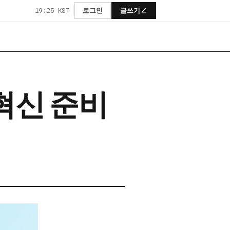
19:25 KST
로그인
글쓰기
 혁신 준비