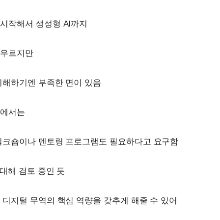
시작해서 생성형 AI까지
아우르지만
이해하기엔 부족한 면이 있음
업에서는
 워크숍이나 멘토링 프로그램도 필요하다고 요구함
 대해 검토 중인 듯
 디지털 무역의 핵심 역량을 갖추게 해줄 수 있어