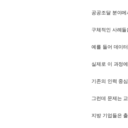
공공조달 분야에서
구체적인 사례들
예를 들어 데이터
실제로 이 과정
기존의 인력 중
그런데 문제는 교
지방 기업들은 