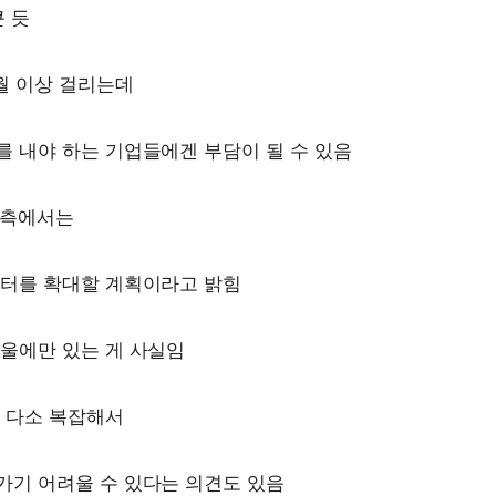
큰 듯
월 이상 걸리는데
 내야 하는 기업들에겐 부담이 될 수 있음
 측에서는
센터를 확대할 계획이라고 밝힘
울에만 있는 게 사실임
 다소 복잡해서
가기 어려울 수 있다는 의견도 있음