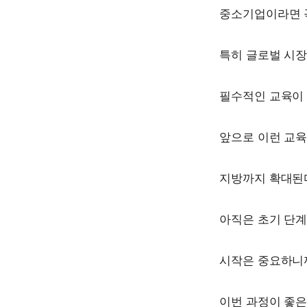
중소기업이라면 꼭
특히 글로벌 시장
필수적인 교육이 
앞으로 이런 교
지방까지 확대된다
아직은 초기 단계
시작은 중요하니
이번 과정이 좋은