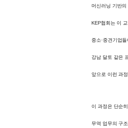
머신러닝 기반의
KEP협회는 이 
중소·중견기업들이
강남 달토 같은 
앞으로 이런 과정
이 과정은 단순히
무역 업무의 구조