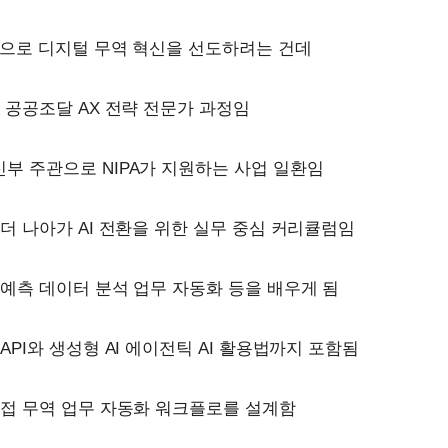
반으로 디지털 무역 혁신을 선도하려는 건데
 공공조달 AX 전략 전문가 과정임
 주관으로 NIPA가 지원하는 사업 일환임
더 나아가 AI 전환을 위한 실무 중심 커리큘럼임
예측 데이터 분석 업무 자동화 등을 배우게 됨
API와 생성형 AI 에이전틱 AI 활용법까지 포함됨
접 무역 업무 자동화 워크플로를 설계함