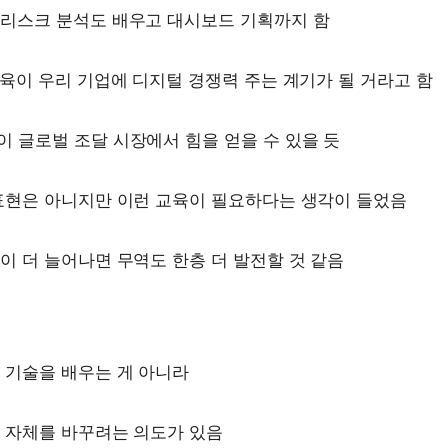
 리스크 분석도 배우고 대시보드 기획까지 함
교육이 우리 기업에 디지털 경쟁력 주는 계기가 될 거라고 함
 글로벌 조달 시장에서 힘을 얻을 수 있을 듯
표현은 아니지만 이런 교육이 필요하다는 생각이 들었음
이 더 늘어나면 무역도 한층 더 발전할 것 같음
 기술을 배우는 게 아니라
 자체를 바꾸려는 의도가 있음