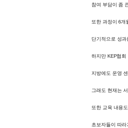
참여 부담이 좀 
또한 과정이 6개
단기적으로 성과를
하지만 KEP협회
지방에도 운영 
그래도 현재는 서
또한 교육 내용도
초보자들이 따라