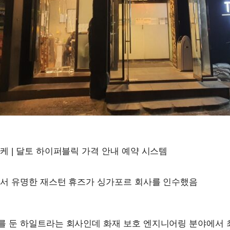
 | 달토 하이퍼블릭 가격 안내 예약 시스템
에서 유명한 재스턴 휴즈가 싱가포르 회사를 인수했음
를 둔 하일트라는 회사인데 화재 보호 엔지니어링 분야에서 