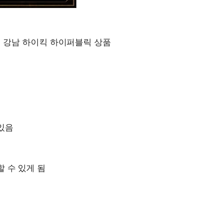
이스 강남 하이킥 하이퍼블릭 상품
있음
 수 있게 됨