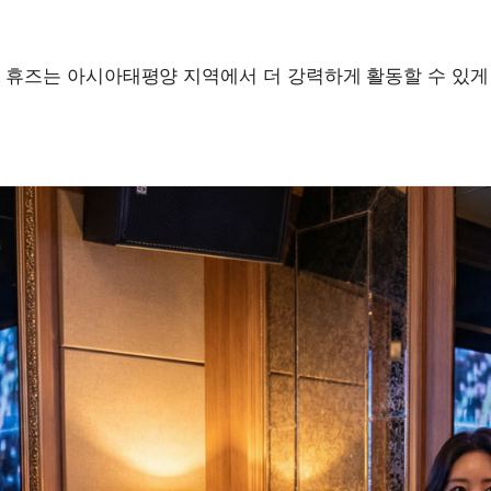
 휴즈는 아시아태평양 지역에서 더 강력하게 활동할 수 있게