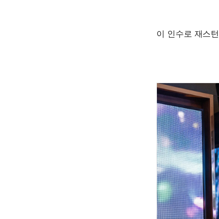
이 인수로 재스턴