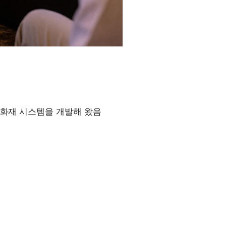
 화재 시스템을 개발해 왔음