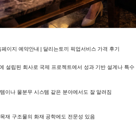
홈페이지 예약안내 | 달리는토끼 픽업서비스 가격 후기
년에 설립된 회사로 국제 프로젝트에서 성과 기반 설계나 특수
템이나 물분무 시스템 같은 분야에서도 잘 알려짐
목재 구조물의 화재 공학에도 전문성 있음