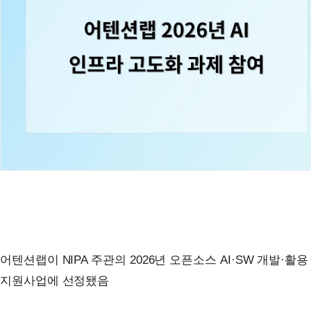
어텐션랩이 NIPA 주관의 2026년 오픈소스 AI·SW 개발·활용
지원사업에 선정됐음