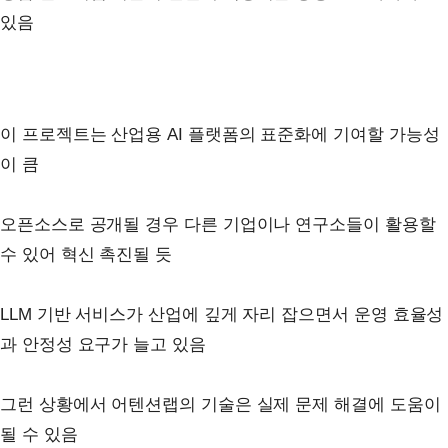
있음
이 프로젝트는 산업용 AI 플랫폼의 표준화에 기여할 가능성
이 큼
오픈소스로 공개될 경우 다른 기업이나 연구소들이 활용할
수 있어 혁신 촉진될 듯
LLM 기반 서비스가 산업에 깊게 자리 잡으면서 운영 효율성
과 안정성 요구가 늘고 있음
그런 상황에서 어텐션랩의 기술은 실제 문제 해결에 도움이
될 수 있음