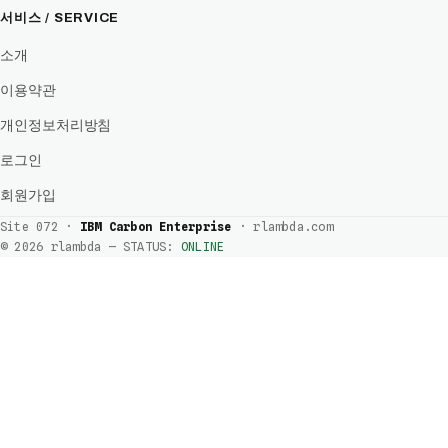
서비스 / SERVICE
소개
이용약관
개인정보처리방침
로그인
회원가입
Site 072 ·
IBM Carbon Enterprise
· rlambda.com
© 2026 rlambda — STATUS:
ONLINE