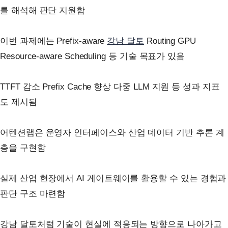
를 해석해 판단 지원함
이번 과제에는 Prefix-aware
강남 달토
Routing GPU
Resource-aware Scheduling 등 기술 목표가 있음
TTFT 감소 Prefix Cache 향상 다중 LLM 지원 등 성과 지표
도 제시됨
어텐션랩은 운영자 인터페이스와 산업 데이터 기반 추론 계
층을 구현함
실제 산업 현장에서 AI 게이트웨이를 활용할 수 있는 경험과
판단 구조 마련함
강남 달토처럼 기술이 현실에 적용되는 방향으로 나아가고