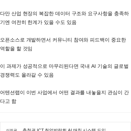
다만 산업 현장의 복잡한 데이터 구조와 요구사항을 충족하
기엔 여전히 한계가 있을 수도 있음
오픈소스로 개발하면서 커뮤니티 참여와 피드백이 중요한
역할을 할 것임
이 과제가 성공적으로 마무리된다면 국내 AI 기술의 글로벌
경쟁력도 올라갈 수 있음
어텐션랩이 이번 사업에서 어떤 결과를 내놓을지 관심이 간
다고 함
충청권 ICT 취업박람회 AI 매칭 시스템 도입
이전글