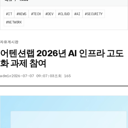
#IT
#NEWS
#TECH
#DEV
#CLOUD
#AI
#SECURITY
#NETWORK
자유게시판
어텐션랩 2026년 AI 인프라 고도
화 과제 참여
admin
2026-07-07 09:07:03
조회 165