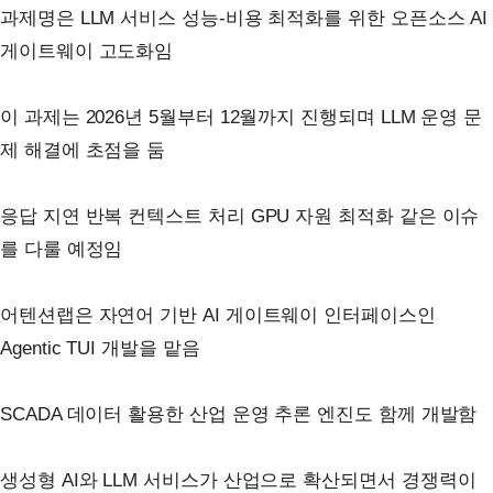
과제명은 LLM 서비스 성능-비용 최적화를 위한 오픈소스 AI
게이트웨이 고도화임
이 과제는 2026년 5월부터 12월까지 진행되며 LLM 운영 문
제 해결에 초점을 둠
응답 지연 반복 컨텍스트 처리 GPU 자원 최적화 같은 이슈
를 다룰 예정임
어텐션랩은 자연어 기반 AI 게이트웨이 인터페이스인
Agentic TUI 개발을 맡음
SCADA 데이터 활용한 산업 운영 추론 엔진도 함께 개발함
생성형 AI와 LLM 서비스가 산업으로 확산되면서 경쟁력이