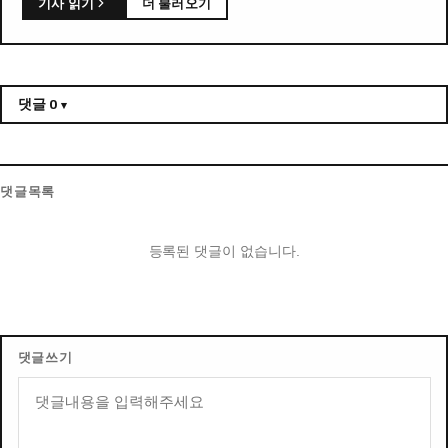
기사 읽기
더 불러오기
댓글
0
댓글목록
등록된 댓글이 없습니다.
댓글쓰기
내용