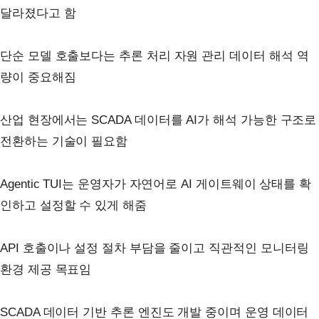
달라졌다고 함
단순 모델 호출보다는 추론 처리 자원 관리 데이터 해석 역
량이 중요해짐
산업 현장에서는 SCADA 데이터를 AI가 해석 가능한 구조로
전환하는 기술이 필요함
Agentic TUI는 운영자가 자연어로 AI 게이트웨이 상태를 확
인하고 설정할 수 있게 해줌
API 호출이나 설정 절차 부담을 줄이고 직관적인 모니터링
환경 제공 목표임
SCADA 데이터 기반 추론 엔진도 개발 중이며 운영 데이터